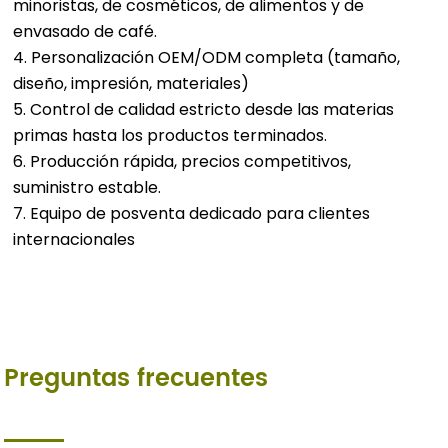
minoristas, de cosméticos, de alimentos y de
envasado de café.
4. Personalización OEM/ODM completa (tamaño,
diseño, impresión, materiales)
5. Control de calidad estricto desde las materias
primas hasta los productos terminados.
6. Producción rápida, precios competitivos,
suministro estable.
7. Equipo de posventa dedicado para clientes
internacionales
Preguntas frecuentes