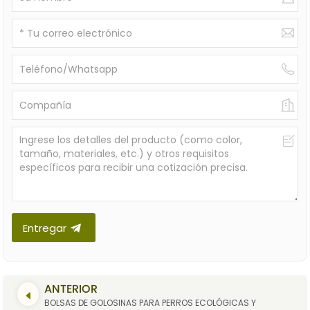
Entregar
ANTERIOR
BOLSAS DE GOLOSINAS PARA PERROS ECOLÓGICAS Y