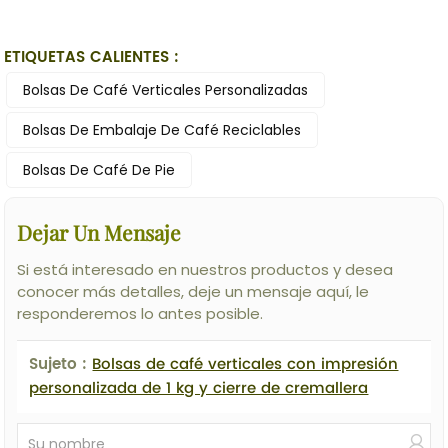
ETIQUETAS CALIENTES :
Bolsas De Café Verticales Personalizadas
Bolsas De Embalaje De Café Reciclables
Bolsas De Café De Pie
Dejar Un Mensaje
Si está interesado en nuestros productos y desea
conocer más detalles, deje un mensaje aquí, le
responderemos lo antes posible.
Sujeto :
Bolsas de café verticales con impresión
personalizada de 1 kg y cierre de cremallera