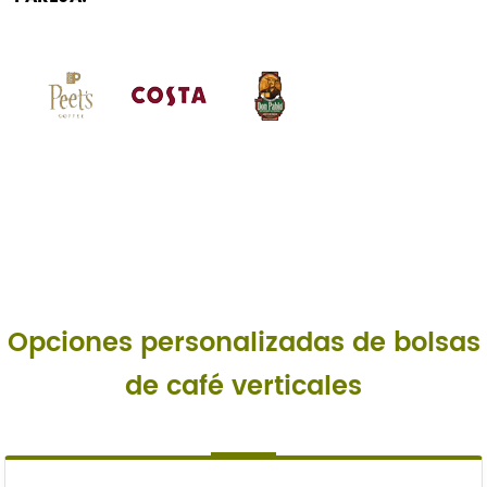
Opciones personalizadas de bolsas
de café verticales