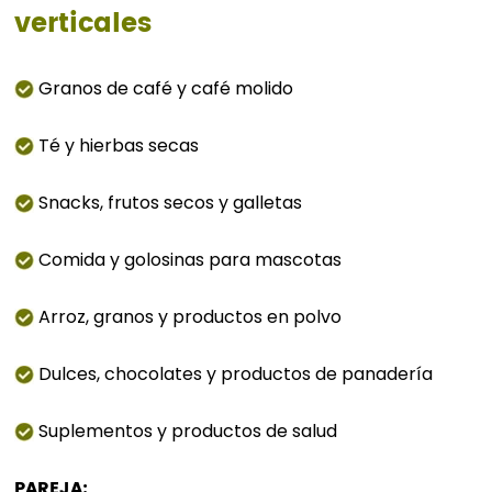
verticales
Granos de café y café molido
Té y hierbas secas
Snacks, frutos secos y galletas
Comida y golosinas para mascotas
Arroz, granos y productos en polvo
Dulces, chocolates y productos de panadería
Suplementos y productos de salud
PAREJA: