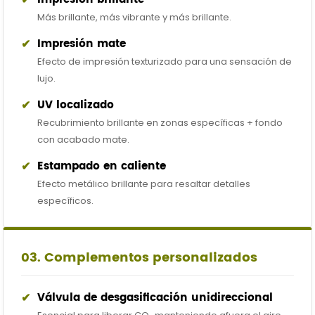
Más brillante, más vibrante y más brillante.
✔
Impresión mate
Efecto de impresión texturizado para una sensación de
lujo.
✔
UV localizado
Recubrimiento brillante en zonas específicas + fondo
con acabado mate.
✔
Estampado en caliente
Efecto metálico brillante para resaltar detalles
específicos.
03. Complementos personalizados
✔
Válvula de desgasificación unidireccional