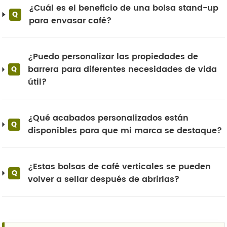
¿Cuál es el beneficio de una bolsa stand-up
Q
para envasar café?
¿Puedo personalizar las propiedades de
barrera para diferentes necesidades de vida
Q
útil?
¿Qué acabados personalizados están
Q
disponibles para que mi marca se destaque?
¿Estas bolsas de café verticales se pueden
Q
volver a sellar después de abrirlas?