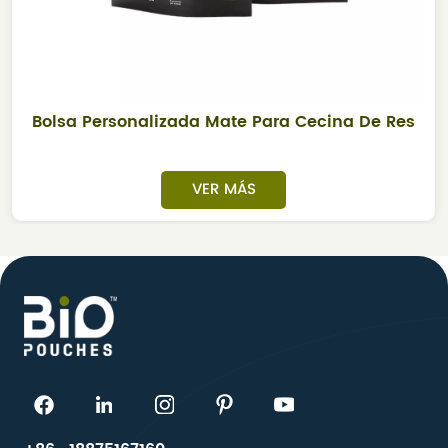
Bolsa Personalizada Mate Para Cecina De Res
VER MÁS