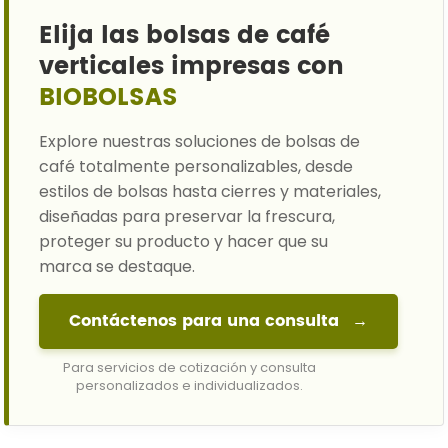
Elija las bolsas de café
verticales impresas con
BIOBOLSAS
Explore nuestras soluciones de bolsas de
café totalmente personalizables, desde
estilos de bolsas hasta cierres y materiales,
diseñadas para preservar la frescura,
proteger su producto y hacer que su
marca se destaque.
Contáctenos para una consulta
→
Para servicios de cotización y consulta
personalizados e individualizados.