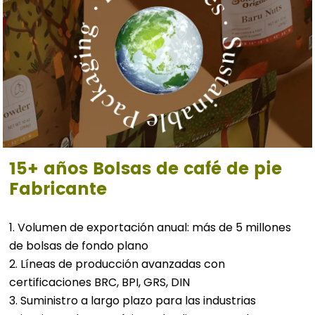
15+ años
Bolsas de café de pie
Fabricante
1. Volumen de exportación anual: más de 5 millones
de bolsas de fondo plano
2. Líneas de producción avanzadas con
certificaciones BRC, BPI, GRS, DIN
3. Suministro a largo plazo para las industrias