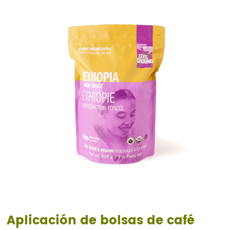
Aplicación de bolsas de café