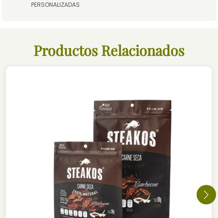
PERSONALIZADAS
Productos Relacionados