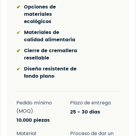
Opciones de
✔
materiales
ecológicos
Materiales de
✔
calidad alimentaria
Cierre de cremallera
✔
resellable
Diseño resistente de
✔
fondo plano
Pedido mínimo
Plazo de entrega
(MOQ)
25 - 30 días
10.000 piezas
Material
Proceso de dar un