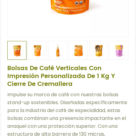
Bolsas De Café Verticales Con
Impresión Personalizada De 1 Kg Y
Cierre De Cremallera
Impulse su marca de café con nuestras bolsas
stand-up sostenibles. Diseñadas específicamente
para la industria del café de especialidad, estas
bolsas combinan una presencia impactante en el
anaquel con una protección superior. Con una
estructura de alta barrera de 130 micras,