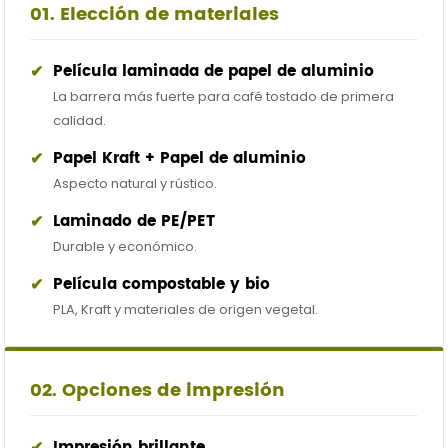
01. Elección de materiales
✔
Película laminada de papel de aluminio
La barrera más fuerte para café tostado de primera
calidad.
✔
Papel Kraft + Papel de aluminio
Aspecto natural y rústico.
✔
Laminado de PE/PET
Durable y económico.
✔
Película compostable y bio
PLA, Kraft y materiales de origen vegetal.
02. Opciones de impresión
✔
Impresión brillante