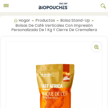
Hogar
Productos
Bolsa Stand-Up
Bolsas De Café Verticales Con Impresión
Personalizada De 1 Kg Y Cierre De Cremallera