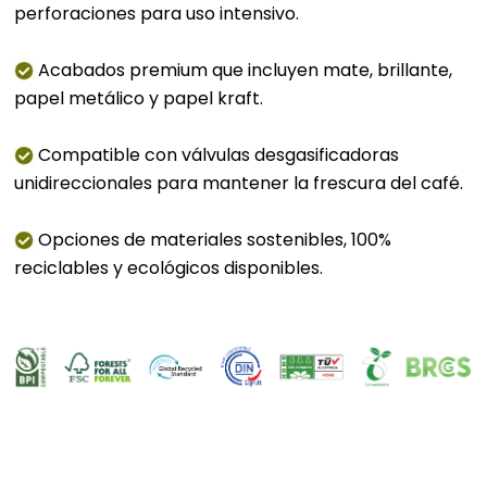
perforaciones para uso intensivo.
Acabados premium que incluyen mate, brillante,
papel metálico y papel kraft.
Compatible con válvulas desgasificadoras
unidireccionales para mantener la frescura del café.
Opciones de materiales sostenibles, 100%
reciclables y ecológicos disponibles.