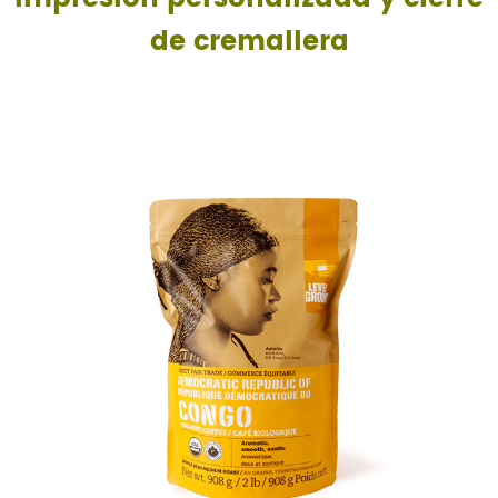
de cremallera