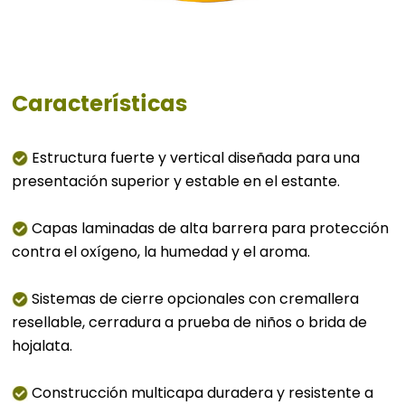
Características
Estructura fuerte y vertical diseñada para una
presentación superior y estable en el estante.
Capas laminadas de alta barrera para protección
contra el oxígeno, la humedad y el aroma.
Sistemas de cierre opcionales con cremallera
resellable, cerradura a prueba de niños o brida de
hojalata.
Construcción multicapa duradera y resistente a