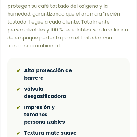
protegen su café tostado del oxígeno y la
humedad, garantizando que el aroma a "recién
tostado" llegue a cada cliente. Totalmente
personalizables y 100 % reciclables, son la solución
de empaque perfecta para el tostador con
conciencia ambiental.
Alta protección de
✔
barrera
válvula
✔
desgasificadora
Impresión y
✔
tamaños
personalizables
Textura mate suave
✔