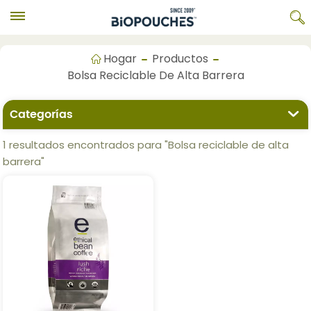
Hogar
Productos
Bolsa Reciclable De Alta Barrera
Categorías
1 resultados encontrados para "Bolsa reciclable de alta
barrera"